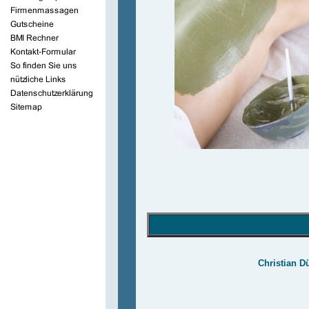
Christian D