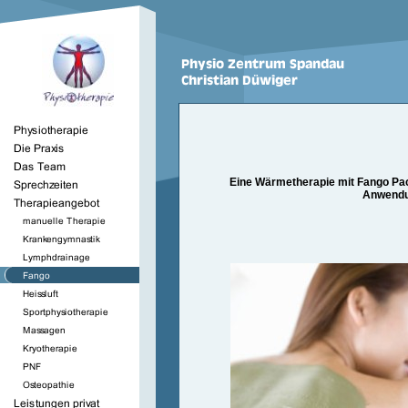
Eine Wärmetherapie mit Fango Pac
Anwendu