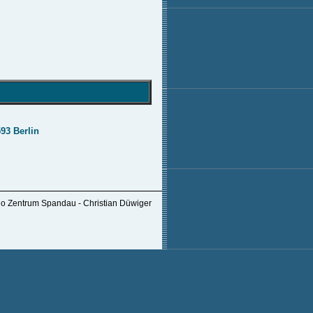
93 Berlin
io Zentrum Spandau - Christian Düwiger